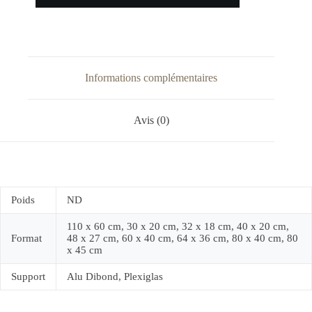
Informations complémentaires
Avis (0)
Poids
ND
110 x 60 cm, 30 x 20 cm, 32 x 18 cm, 40 x 20 cm,
Format
48 x 27 cm, 60 x 40 cm, 64 x 36 cm, 80 x 40 cm, 80
x 45 cm
Support
Alu Dibond, Plexiglas